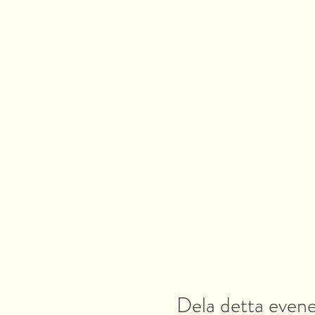
Dela detta eve