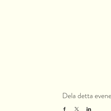
Dela detta eve