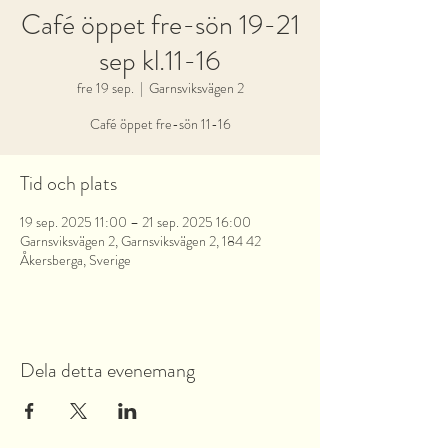
Café öppet fre-sön 19-21
sep kl.11-16
fre 19 sep.
  |  
Garnsviksvägen 2
Café öppet fre-sön 11-16
Tid och plats
19 sep. 2025 11:00 – 21 sep. 2025 16:00
Garnsviksvägen 2, Garnsviksvägen 2, 184 42
Åkersberga, Sverige
Dela detta evenemang