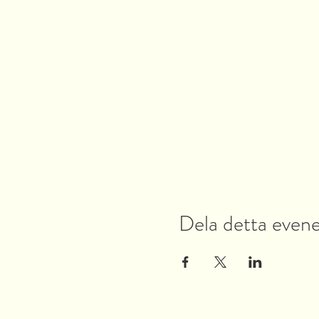
Dela detta eve