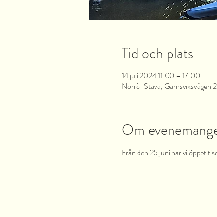
Tid och plats
14 juli 2024 11:00 – 17:00
Norrö-Stava, Garnsviksvägen 2,
Om evenemang
Från den 25 juni har vi öppet tis