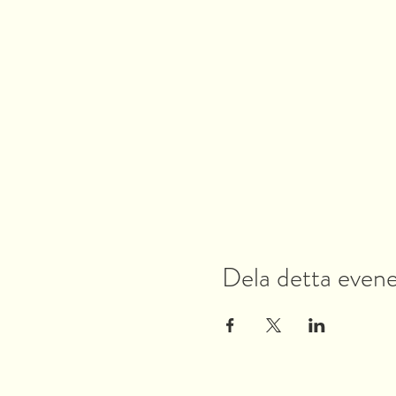
Dela detta eve