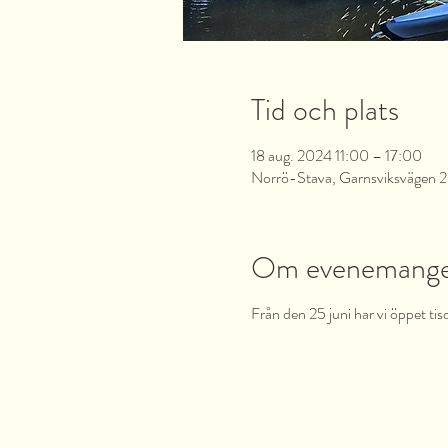
Tid och plats
18 aug. 2024 11:00 – 17:00
Norrö-Stava, Garnsviksvägen 2,
Om evenemang
Från den 25 juni har vi öppet tis