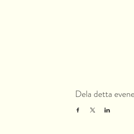
Dela detta eve