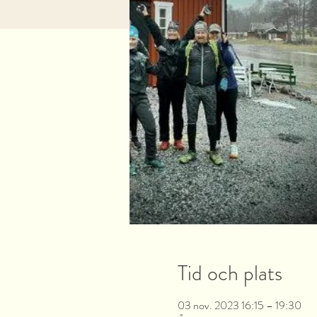
Tid och plats
03 nov. 2023 16:15 – 19:30