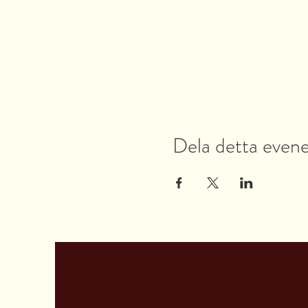
Dela detta eve