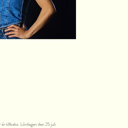
r tillbaka. Lördagen den 25 juli 