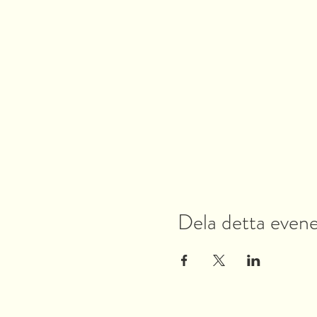
Dela detta eve